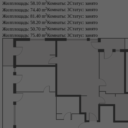
2
Жилплощадь: 58.10 m
Комнаты: 2
Статус:
занято
2
Жилплощадь: 74.40 m
Комнаты: 3
Статус:
занято
2
Жилплощадь: 81.40 m
Комнаты: 3
Статус:
занято
2
Жилплощадь: 58.20 m
Комнаты: 2
Статус:
занято
2
Жилплощадь: 50.70 m
Комнаты: 2
Статус:
занято
2
Жилплощадь: 75.40 m
Комнаты: 3
Статус:
занято